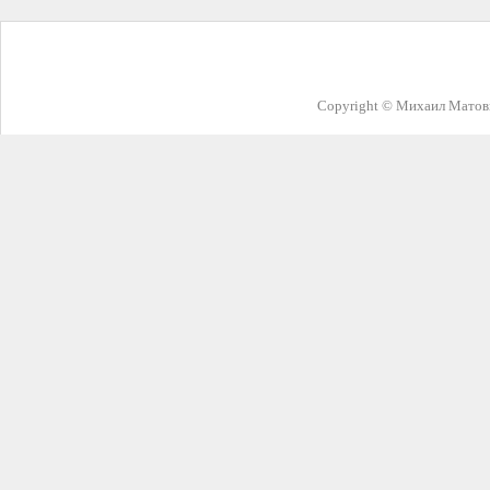
Copyright © Михаил Матовн