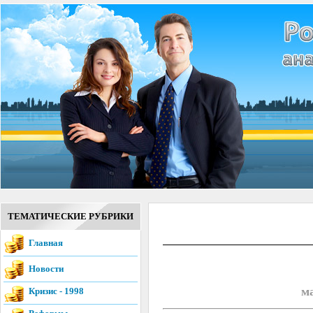
ТЕМАТИЧЕСКИЕ РУБРИКИ
Главная
Новости
м
Кризис - 1998