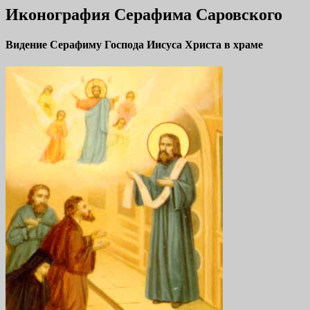
Иконография Серафима Саровского
Видение Серафиму Господа Иисуса Христа в храме