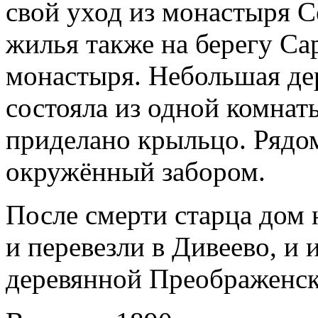
свой уход из монастыря 
жилья также на берегу Сар
монастыря. Небольшая де
состояла из одной комнат
приделано крыльцо. Рядом
окружённый забором.
После смерти старца дом 
и перевезли в Дивеево, и 
деревянной Преображенско