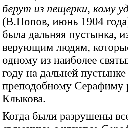
берут из пещерки, кому уд
(В.Попов, июнь 1904 года)
была дальняя пустынка, и
верующим людям, которые 
одному из наиболее святы
году на дальней пустынке
преподобному Серафиму р
Клыкова.
Когда были разрушены все