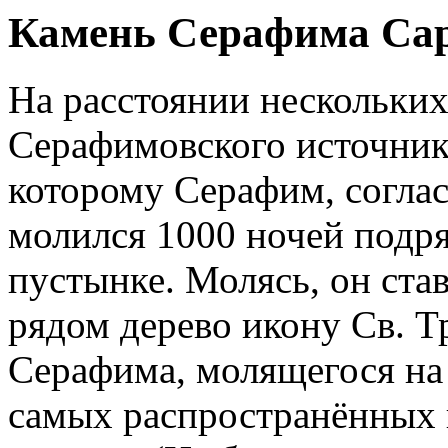
Камень Серафима Сар
На расстоянии нескольких
Серафимовского источника
которому Серафим, согла
молился 1000 ночей подря
пустынке. Молясь, он ста
рядом дерево икону Св. 
Серафима, молящегося на 
самых распространённых