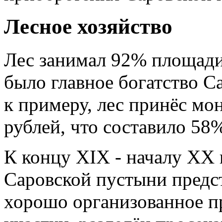
Лесное хозяйство
Лес занимал 92% площади
было главное богатство С
к примеру, лес принёс мо
рублей, что составило 58
К концу XIX - началу XX 
Саровской пустыни предст
хорошо организованное пр