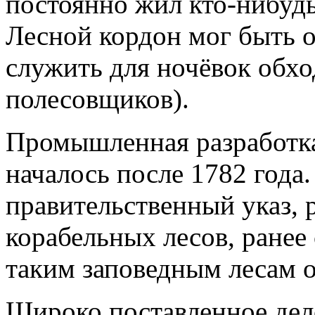
постоянно жил кто-нибудь
Лесной кордон мог быть 
служить для ночёвок обхо
полесовщиков).
Промышленная разработк
началось после 1782 года
правительственный указ,
корабельных лесов, ранее
таким заповедным лесам о
Широко поставленное дел