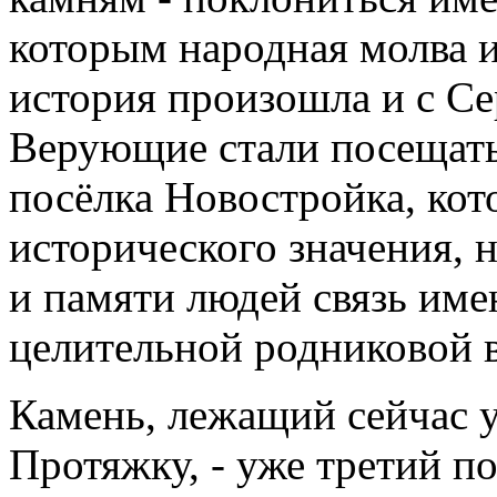
которым народная молва и
история произошла и с С
Верующие стали посещать 
посёлка Новостройка, кот
исторического значения, 
и памяти людей связь им
целительной родниковой 
Камень, лежащий сейчас у
Протяжку, - уже третий по