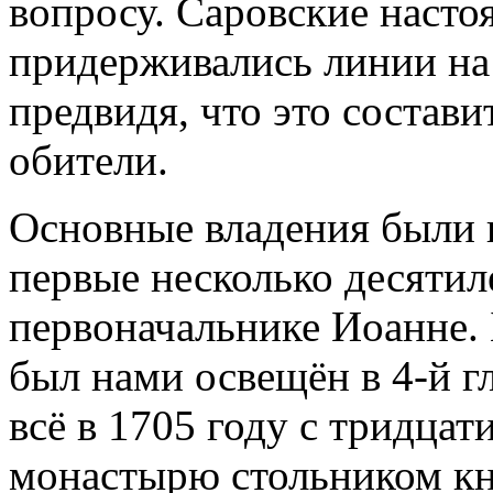
вопросу. Саровские насто
придерживались линии на
предвидя, что это состав
обители.
Основные владения были 
первые несколько десятил
первоначальнике Иоанне. 
был нами освещён в 4-й г
всё в 1705 году с тридцат
монастырю стольником к