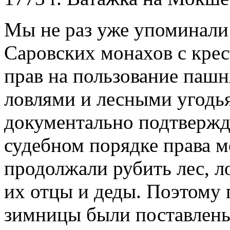
Мы не раз уже упоминали
Саровских монахов с кре
прав на пользование паш
ловлями и лесными угодь
документально подтвержд
судебном порядке права м
продолжали рубить лес, ло
их отцы и деды. Поэтому 
зимницы были поставлены 